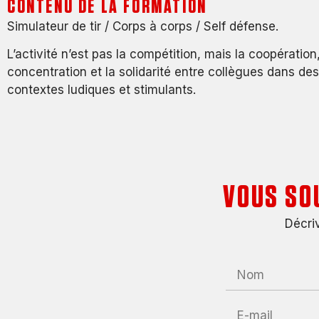
CONTENU DE LA FORMATION
Simulateur de tir / Corps à corps / Self défense.
L’activité n’est pas la compétition, mais la coopération,
concentration et la solidarité entre collègues dans des
contextes ludiques et stimulants.
VOUS SO
Décriv