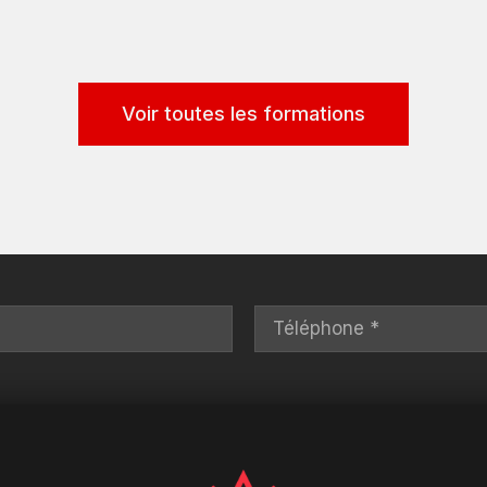
Voir toutes les formations