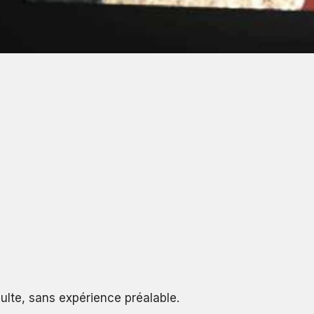
dulte, sans expérience préalable.