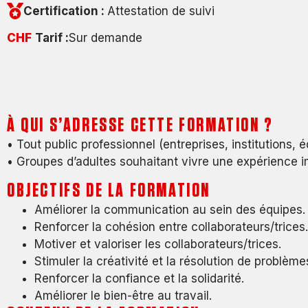
Certification :
Attestation de suivi
CHF
Tarif :
Sur demande
À QUI S’ADRESSE CETTE FORMATION ?
• Tout public professionnel (entreprises, institutions, é
• Groupes d’adultes souhaitant vivre une expérience 
OBJECTIFS DE LA FORMATION
Améliorer la communication au sein des équipes.
Renforcer la cohésion entre collaborateurs/trices.
Motiver et valoriser les collaborateurs/trices.
Stimuler la créativité et la résolution de problème
Renforcer la confiance et la solidarité.
Améliorer le bien-être au travail.