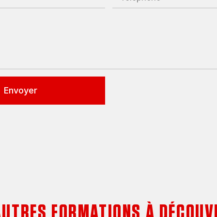
Envoyer
AUTRES FORMATIONS À DÉCOUV