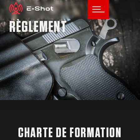
RÈGLEMENT
CHARTE DE FORMATION