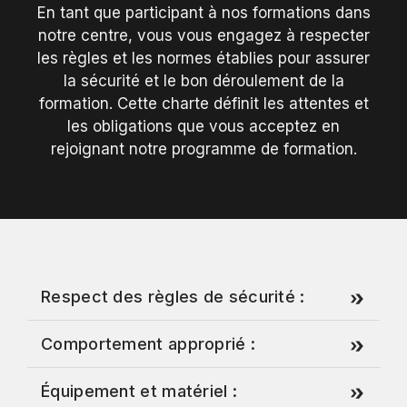
En tant que participant à nos formations dans
notre centre, vous vous engagez à respecter
les règles et les normes établies pour assurer
la sécurité et le bon déroulement de la
formation. Cette charte définit les attentes et
les obligations que vous acceptez en
rejoignant notre programme de formation.
Respect des règles de sécurité :
Comportement approprié :
Équipement et matériel :