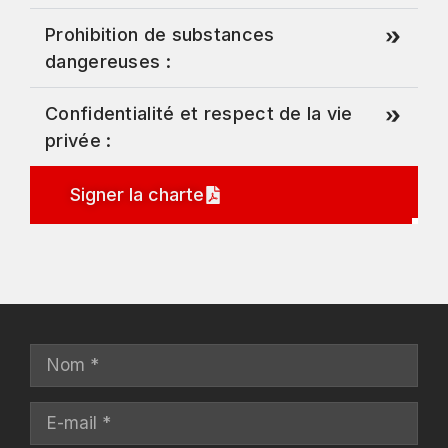
Prohibition de substances
dangereuses :
Confidentialité et respect de la vie
privée :
Signer la charte