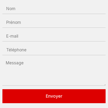
Envoyer
Alternative: