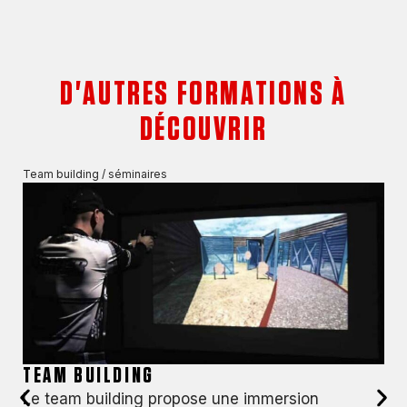
D'AUTRES FORMATIONS À
DÉCOUVRIR
Team building / séminaires
TEAM BUILDING
Le team building propose une immersion