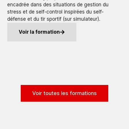
encadrée dans des situations de gestion du
stress et de self-control inspirées du self-
défense et du tir sportif (sur simulateur).
Voir la formation
Voir toutes les formations