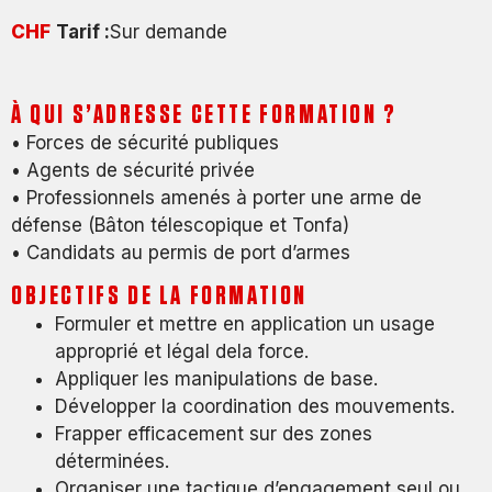
CHF
Tarif :
Sur demande
À QUI S’ADRESSE CETTE FORMATION ?
• Forces de sécurité publiques
• Agents de sécurité privée
• Professionnels amenés à porter une arme de
défense (Bâton télescopique et Tonfa)
• Candidats au permis de port d’armes
OBJECTIFS DE LA FORMATION
Formuler et mettre en application un usage
approprié et légal de
la force.
Appliquer les manipulations de base.
Développer la coordination des mouvements.
Frapper efficacement sur des zones
déterminées.
Organiser une tactique d’engagement seul ou