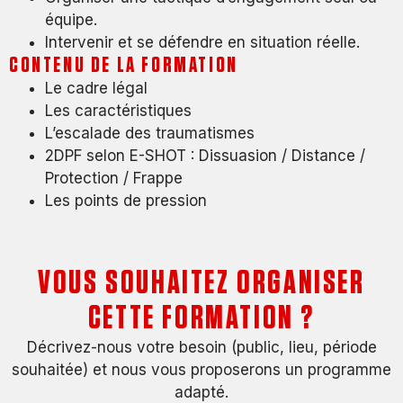
équipe.
Intervenir et se défendre en situation réelle.
CONTENU DE LA FORMATION
Le cadre légal
Les caractéristiques
L’escalade des traumatismes
2DPF selon E-SHOT : Dissuasion / Distance /
Protection / Frappe
Les points de pression
VOUS SOUHAITEZ ORGANISER
CETTE FORMATION ?
Décrivez-nous votre besoin (public, lieu, période
souhaitée) et nous vous proposerons un programme
adapté.